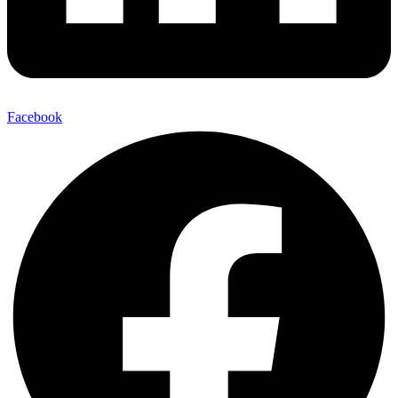
Facebook