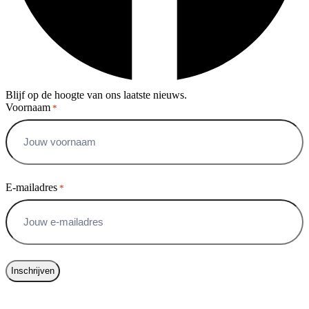
Blijf op de hoogte van ons laatste nieuws.
Voornaam
*
Voornaam
E-mailadres
*