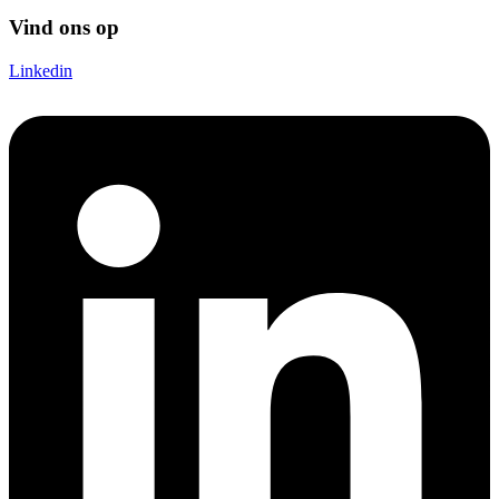
Vind ons op
Linkedin