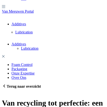
Van Meeuwen Portal
Additives
Lubrication
Additives
Lubrication
Foam Control
Packaging
Onze Expertise
Over Ons
Terug naar overzicht
Van recycling tot perfectie: een