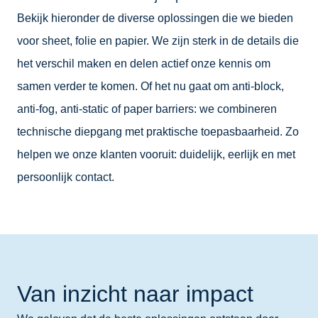
Bekijk hieronder de diverse oplossingen die we bieden
voor sheet, folie en papier. We zijn sterk in de details die
het verschil maken en delen actief onze kennis om
samen verder te komen. Of het nu gaat om anti-block,
anti-fog, anti-static of paper barriers: we combineren
technische diepgang met praktische toepasbaarheid. Zo
helpen we onze klanten vooruit: duidelijk, eerlijk en met
persoonlijk contact.
Van inzicht naar impact