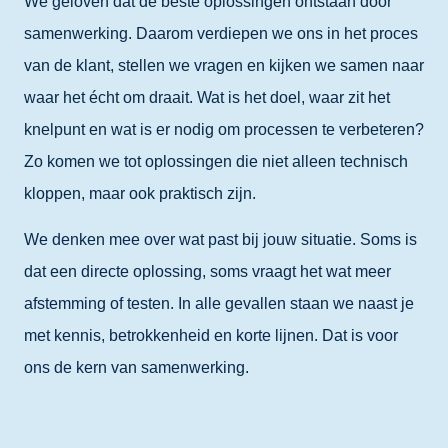
We geloven dat de beste oplossingen ontstaan door
samenwerking. Daarom verdiepen we ons in het proces
van de klant, stellen we vragen en kijken we samen naar
waar het écht om draait. Wat is het doel, waar zit het
knelpunt en wat is er nodig om processen te verbeteren?
Zo komen we tot oplossingen die niet alleen technisch
kloppen, maar ook praktisch zijn.
We denken mee over wat past bij jouw situatie. Soms is
dat een directe oplossing, soms vraagt het wat meer
afstemming of testen. In alle gevallen staan we naast je
met kennis, betrokkenheid en korte lijnen. Dat is voor
ons de kern van samenwerking.