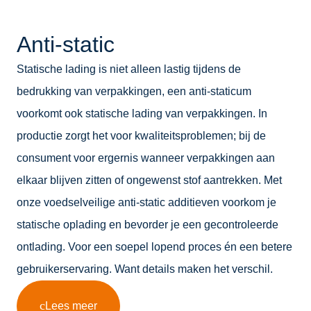
Anti-static
Statische lading is niet alleen lastig tijdens de
bedrukking van verpakkingen, een anti-staticum
voorkomt ook statische lading van verpakkingen. In
productie zorgt het voor kwaliteitsproblemen; bij de
consument voor ergernis wanneer verpakkingen aan
elkaar blijven zitten of ongewenst stof aantrekken. Met
onze voedselveilige anti-static additieven voorkom je
statische oplading en bevorder je een gecontroleerde
ontlading. Voor een soepel lopend proces én een betere
gebruikerservaring. Want details maken het verschil.
Lees meer