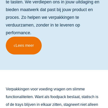
te tasten. We verdiepen ons in jouw uitdaging en
bieden maatwerk dat past bij jouw product en
proces. Zo helpen we verpakkingen te
verduurzamen, zonder in te leveren op
performance.
Lees meer
Verpakkingen voor voeding vragen om slimme
functionaliteiten. Want als foodpack beslaat, statisch is
of de trays blijven in elkaar zitten, stagneert niet alleen