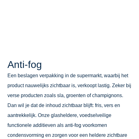
Anti-fog
Een beslagen verpakking in de supermarkt, waarbij het
product nauwelijks zichtbaar is, verkoopt lastig. Zeker bij
verse producten zoals sla, groenten of champignons.
Dan wil je dat de inhoud zichtbaar blijft: fris, vers en
aantrekkelijk. Onze glasheldere, voedselveilige
functionele additieven als anti-fog voorkomen
condensvorming en zorgen voor een heldere zichtbare