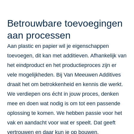
Betrouwbare toevoegingen
aan processen
Aan plastic en papier wil je eigenschappen
toevoegen, dit kan met additieven. Afhankelijk van
het eindproduct en het productieproces zijn er
vele mogelijkheden. Bij Van Meeuwen Additives
draait het om betrokkenheid en kennis die werkt.
We verdiepen ons écht in jouw proces, denken
mee en doen wat nodig is om tot een passende
oplossing te komen. We hebben passie voor het
vak en aandacht voor wat er speelt. Dat geeft
vertrouwen en daar kun je op bouwen.