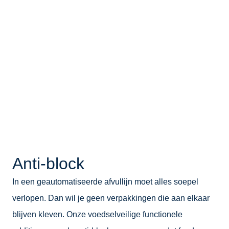
Anti-block
In een geautomatiseerde afvullijn moet alles soepel
verlopen. Dan wil je geen verpakkingen die aan elkaar
blijven kleven. Onze voedselveilige functionele