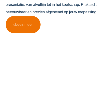
presentatie, van afvullijn tot in het koelschap. Praktisch,
betrouwbaar en precies afgestemd op jouw toepassing.
Lees meer