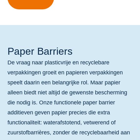
Paper Barriers
De vraag naar plasticvrije en recyclebare
verpakkingen groeit en papieren verpakkingen
speelt daarin een belangrijke rol. Maar papier
alleen biedt niet altijd de gewenste bescherming
die nodig is. Onze functionele paper barrier
additieven geven papier precies die extra
functionaliteit: waterafstotend, vetwerend of
zuurstofbarrières, zonder de recyclebaarheid aan