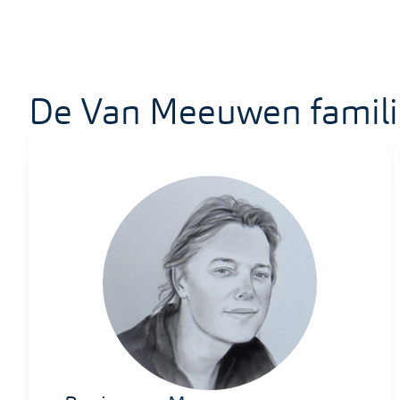
De Van Meeuwen famili