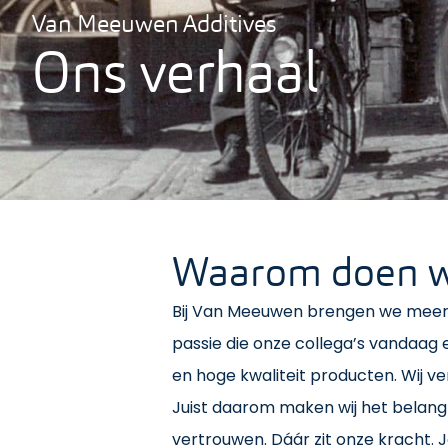
Van Meeuwen Additives
Ons verhaal
Waarom doen w
Bij Van Meeuwen brengen we meer da
passie die onze collega’s vandaag 
en hoge kwaliteit producten. Wij ve
Juist daarom maken wij het belang
vertrouwen. Dáár zit onze kracht. 