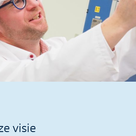
e visie