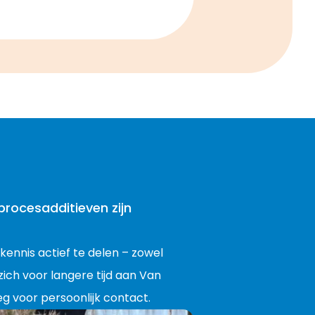
procesadditieven zijn
 kennis actief te delen – zowel
zich voor langere tijd aan Van
g voor persoonlijk contact.