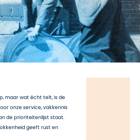
, maar wat écht telt, is de
oor onze service, vakkennis
de prioriteitenlijst staat.
okkenheid geeft rust en