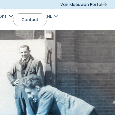
Van Meeuwen Portal
Ons
NL
Contact