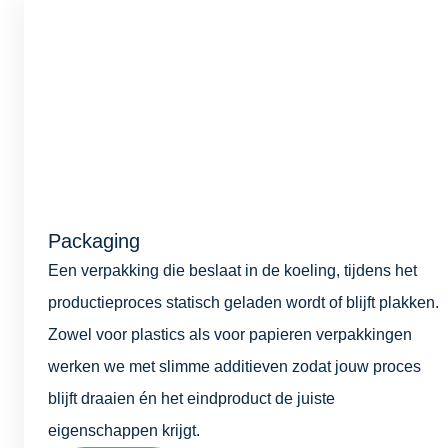
Packaging
Een verpakking die beslaat in de koeling, tijdens het
productieproces statisch geladen wordt of blijft plakken.
Zowel voor plastics als voor papieren verpakkingen
werken we met slimme additieven zodat jouw proces
blijft draaien én het eindproduct de juiste
eigenschappen krijgt.