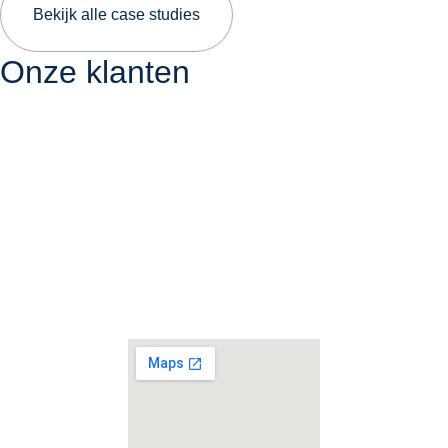
Bekijk alle case studies
Onze klanten