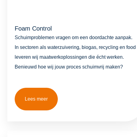
Foam Control
Schuimproblemen vragen om een doordachte aanpak.
In sectoren als waterzuivering, biogas, recycling en food
leveren wij maatwerkoplossingen die écht werken.
Benieuwd hoe wij jouw proces schuimvrij maken?
Lees meer