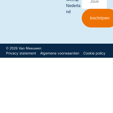
Nederla
nd
© 2026 Van Meeuwen
Privacy statement
Algemene voorwaarden
Cookie policy