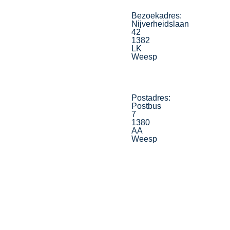
Bezoekadres:
Nijverheidslaan
42
1382
LK
Weesp
Postadres:
Postbus
7
1380
AA
Weesp