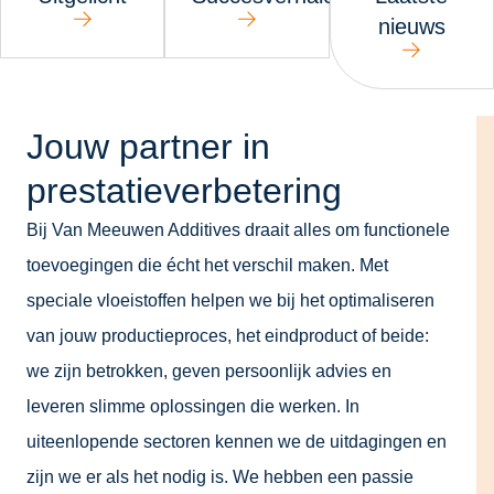
nieuws
Jouw partner in
prestatieverbetering
Bij Van Meeuwen Additives draait alles om functionele
toevoegingen die écht het verschil maken. Met
speciale vloeistoffen helpen we bij het optimaliseren
van jouw productieproces, het eindproduct of beide:
we zijn betrokken, geven persoonlijk advies en
leveren slimme oplossingen die werken. In
uiteenlopende sectoren kennen we de uitdagingen en
zijn we er als het nodig is. We hebben een passie