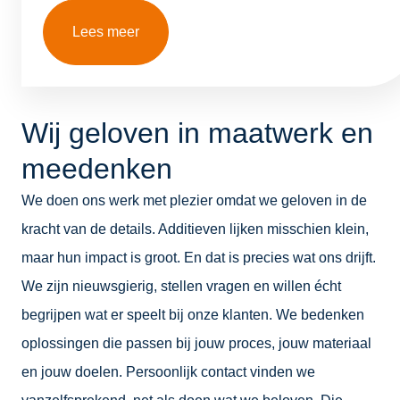
Lees meer
Wij geloven in maatwerk en
meedenken
We doen ons werk met plezier omdat we geloven in de
kracht van de details. Additieven lijken misschien klein,
maar hun impact is groot. En dat is precies wat ons drijft.
We zijn nieuwsgierig, stellen vragen en willen écht
begrijpen wat er speelt bij onze klanten. We bedenken
oplossingen die passen bij jouw proces, jouw materiaal
en jouw doelen. Persoonlijk contact vinden we