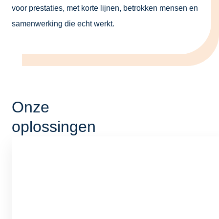
voor prestaties, met korte lijnen, betrokken mensen en
samenwerking die echt werkt.
Onze
oplossingen