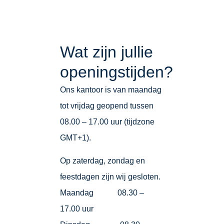
Wat zijn jullie
openingstijden?
Ons kantoor is van maandag
tot vrijdag geopend tussen
08.00 – 17.00 uur (tijdzone
GMT+1).
Op zaterdag, zondag en
feestdagen zijn wij gesloten.
Maandag 08.30 –
17.00 uur