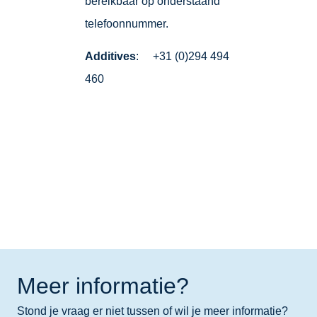
bereikbaar op onderstaand
telefoonnummer.
Additives
: +31 (0)294 494
460
Meer informatie?
Stond je vraag er niet tussen of wil je meer informatie?