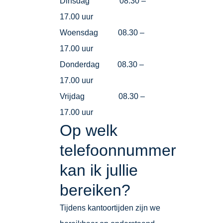
Dinsdag 08.30 –
17.00 uur
Woensdag 08.30 –
17.00 uur
Donderdag 08.30 –
17.00 uur
Vrijdag 08.30 –
17.00 uur
Op welk
telefoonnummer
kan ik jullie
bereiken?
Tijdens kantoortijden zijn we