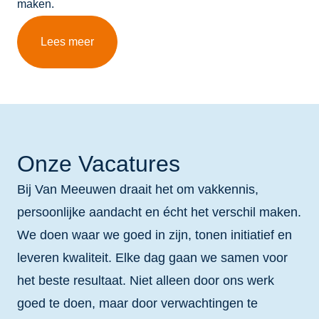
maken.
Lees meer
Onze Vacatures
Bij Van Meeuwen draait het om vakkennis,
persoonlijke aandacht en écht het verschil maken.
We doen waar we goed in zijn, tonen initiatief en
leveren kwaliteit. Elke dag gaan we samen voor
het beste resultaat. Niet alleen door ons werk
goed te doen, maar door verwachtingen te