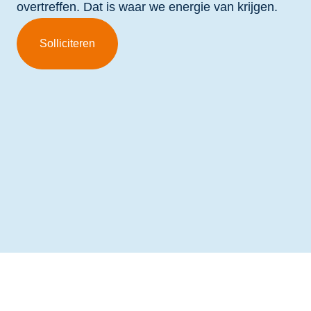
overtreffen. Dat is waar we energie van krijgen.
Solliciteren