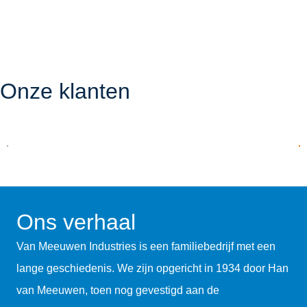
Onze klanten
Ons verhaal
Van Meeuwen Industries is een familiebedrijf met een
lange geschiedenis. We zijn opgericht in 1934 door Han
van Meeuwen, toen nog gevestigd aan de