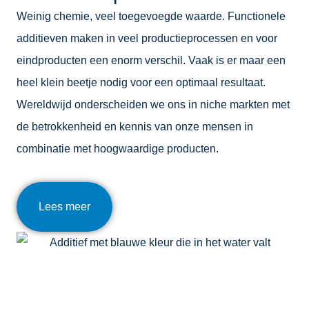
Weinig chemie, veel toegevoegde waarde. Functionele
additieven maken in veel productieprocessen en voor
eindproducten een enorm verschil. Vaak is er maar een
heel klein beetje nodig voor een optimaal resultaat.
Wereldwijd onderscheiden we ons in niche markten met
de betrokkenheid en kennis van onze mensen in
combinatie met hoogwaardige producten.
Lees meer