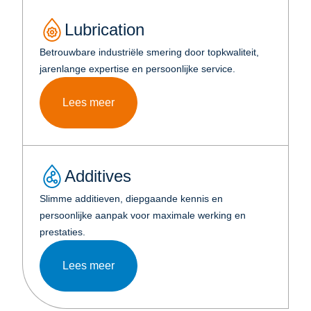
Lubrication
Betrouwbare industriële smering door topkwaliteit,
jarenlange expertise en persoonlijke service.
Lees meer
Additives
Slimme additieven, diepgaande kennis en
persoonlijke aanpak voor maximale werking en
prestaties.
Lees meer