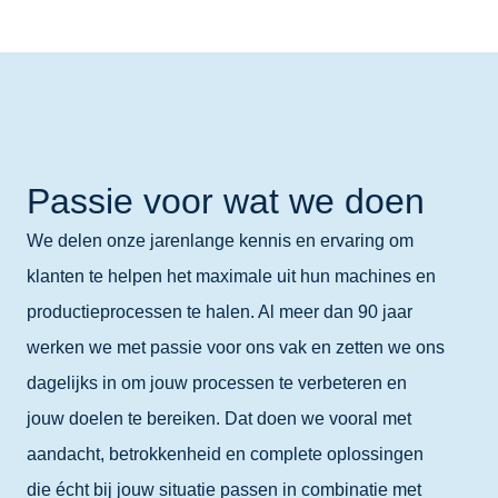
Passie voor wat we doen
We delen onze jarenlange kennis en ervaring om
klanten te helpen het maximale uit hun machines en
productieprocessen te halen. Al meer dan 90 jaar
werken we met passie voor ons vak en zetten we ons
dagelijks in om jouw processen te verbeteren en
jouw doelen te bereiken. Dat doen we vooral met
aandacht, betrokkenheid en complete oplossingen
die écht bij jouw situatie passen in combinatie met