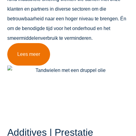
klanten en partners in diverse sectoren om die
betrouwbaarheid naar een hoger niveau te brengen. Én
om de benodigde tijd voor het onderhoud en het
smeermiddelenverbruik te verminderen.
Lees meer
Additives | Prestatie