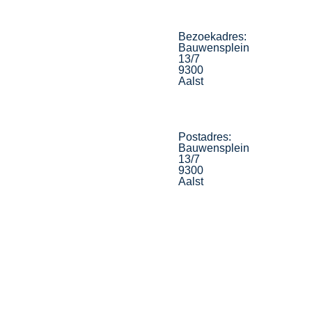
Bezoekadres:
Bauwensplein
13/7
9300
Aalst
Postadres:
Bauwensplein
13/7
9300
Aalst