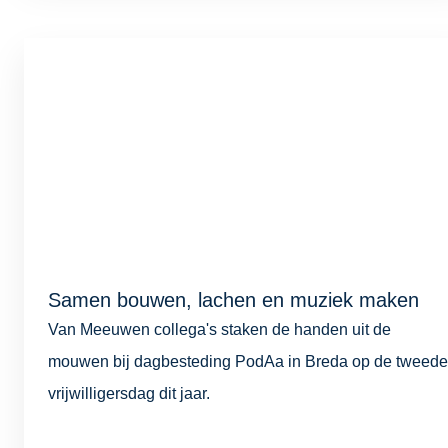
Samen bouwen, lachen en muziek maken
Van Meeuwen collega's staken de handen uit de
mouwen bij dagbesteding PodAa in Breda op de tweede
vrijwilligersdag dit jaar.