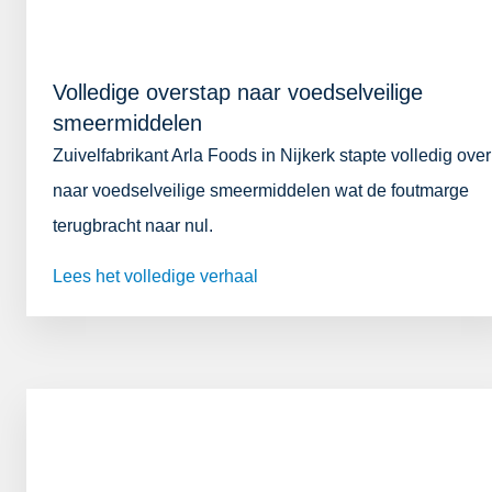
Volledige overstap naar voedselveilige
smeermiddelen
Zuivelfabrikant Arla Foods in Nijkerk stapte volledig over
naar voedselveilige smeermiddelen wat de foutmarge
terugbracht naar nul.
Lees het volledige verhaal