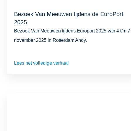
Bezoek Van Meeuwen tijdens de EuroPort
2025
Bezoek Van Meeuwen tijdens Europort 2025 van 4 t/m 7
november 2025 in Rotterdam Ahoy.
Lees het volledige verhaal