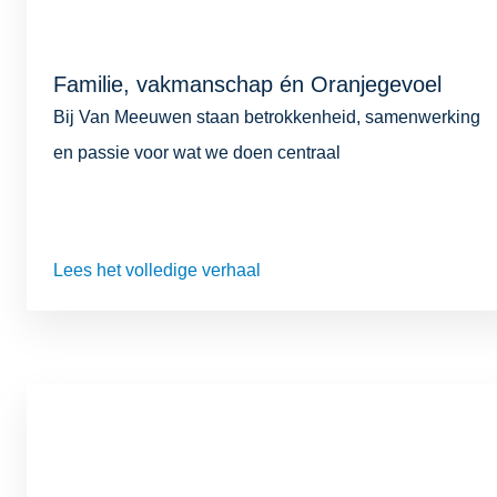
Familie, vakmanschap én Oranjegevoel
Bij Van Meeuwen staan betrokkenheid, samenwerking
en passie voor wat we doen centraal
Lees het volledige verhaal