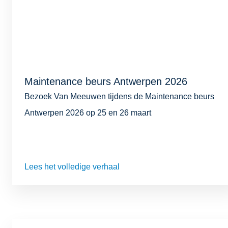
Maintenance beurs Antwerpen 2026
Bezoek Van Meeuwen tijdens de Maintenance beurs
Antwerpen 2026 op 25 en 26 maart
Lees het volledige verhaal