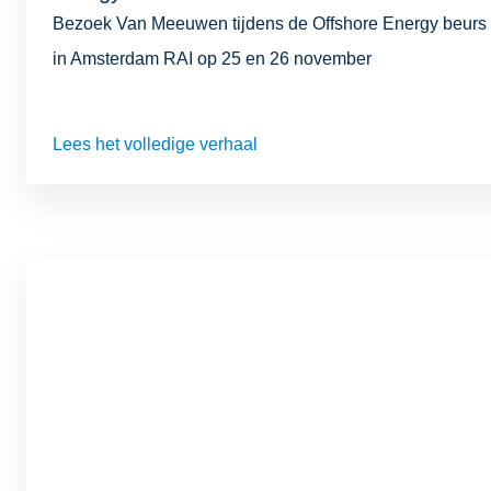
Bezoek Van Meeuwen tijdens de Offshore Energy beurs
in Amsterdam RAI op 25 en 26 november
Lees het volledige verhaal