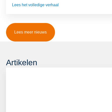
Lees het volledige verhaal
Lees meer nieuws
Artikelen