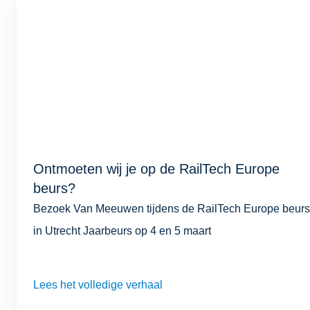
Ontmoeten wij je op de RailTech Europe
beurs?
Bezoek Van Meeuwen tijdens de RailTech Europe beurs
in Utrecht Jaarbeurs op 4 en 5 maart
Lees het volledige verhaal