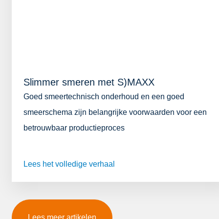
Slimmer smeren met S)MAXX
Goed smeertechnisch onderhoud en een goed
smeerschema zijn belangrijke voorwaarden voor een
betrouwbaar productieproces
Lees het volledige verhaal
Lees meer artikelen