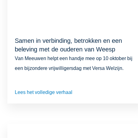
Samen in verbinding, betrokken en een
beleving met de ouderen van Weesp
Van Meeuwen helpt een handje mee op 10 oktober bij
een bijzondere vrijwilligersdag met Versa Welzijn.
Lees het volledige verhaal