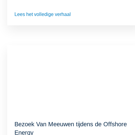
Lees het volledige verhaal
Bezoek Van Meeuwen tijdens de Offshore
Energy