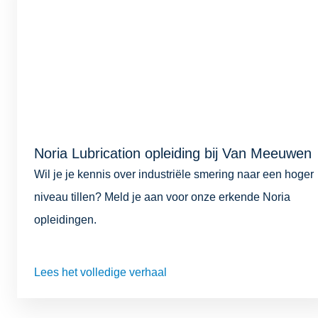
Noria Lubrication opleiding bij Van Meeuwen
Wil je je kennis over industriële smering naar een hoger
niveau tillen? Meld je aan voor onze erkende Noria
opleidingen.
Lees het volledige verhaal