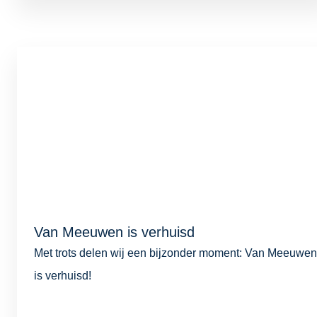
Van Meeuwen is verhuisd
Met trots delen wij een bijzonder moment: Van Meeuwen
is verhuisd!