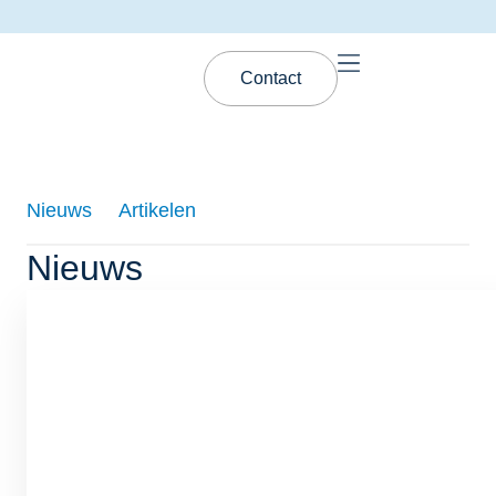
Contact
Nieuws
Artikelen
Nieuws