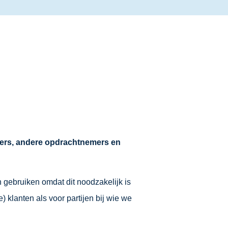
ciers, andere opdrachtnemers en
 gebruiken omdat dit noodzakelijk is
) klanten als voor partijen bij wie we