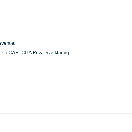
ventie.
e reCAPTCHA Privacyverklaring.