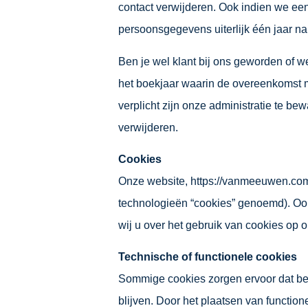
contact verwijderen. Ook indien we een
persoonsgegevens uiterlijk één jaar na
Ben je wel klant bij ons geworden of 
het boekjaar waarin de overeenkomst m
verplicht zijn onze administratie te b
verwijderen.
Cookies
Onze website, https://vanmeeuwen.com
technologieën “cookies” genoemd). Oo
wij u over het gebruik van cookies op 
Technische of functionele cookies
Sommige cookies zorgen ervoor dat be
blijven. Door het plaatsen van functio