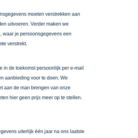
soonsgegevens moeten verstrekken aan
eden uitvoeren. Verder maken we
ie, waar je persoonsgegevens een
e verstrekt.
 in de toekomst persoonlijk per e-mail
en aanbieding voor te doen. We
het aan de man brengen van onze
ten hier geen prijs meer op te stellen.
gevens uiterlijk één jaar na ons laatste