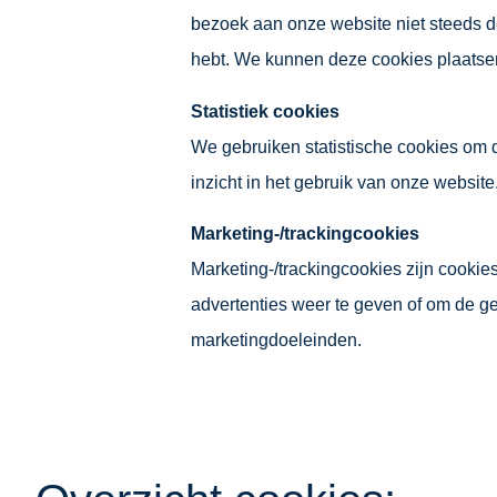
bezoek aan onze website niet steeds dez
hebt. We kunnen deze cookies plaatse
Statistiek cookies
We gebruiken statistische cookies om d
inzicht in het gebruik van onze websit
Marketing-/trackingcookies
Marketing-/trackingcookies zijn cookie
advertenties weer te geven of om de ge
marketingdoeleinden.