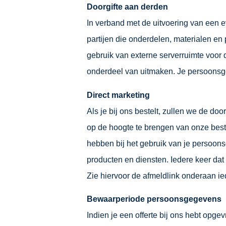
Doorgifte aan derden
In verband met de uitvoering van een 
partijen die onderdelen, materialen e
gebruik van externe serverruimte voor
onderdeel van uitmaken. Je persoonsge
Direct marketing
Als je bij ons bestelt, zullen we de 
op de hoogte te brengen van onze best
hebben bij het gebruik van je persoon
producten en diensten. Iedere keer dat 
Zie hiervoor de afmeldlink onderaan ie
Bewaarperiode persoonsgegevens
Indien je een offerte bij ons hebt opge