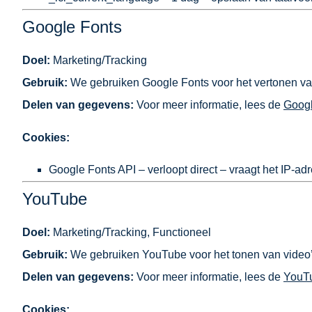
Google Fonts
Doel:
Marketing/Tracking
Gebruik:
We gebruiken Google Fonts voor het vertonen van
Delen van gegevens:
Voor meer informatie, lees de
Googl
Cookies:
Google Fonts API – verloopt direct – vraagt het IP-ad
YouTube
Doel:
Marketing/Tracking, Functioneel
Gebruik:
We gebruiken YouTube voor het tonen van video’
Delen van gegevens:
Voor meer informatie, lees de
YouTu
Cookies: