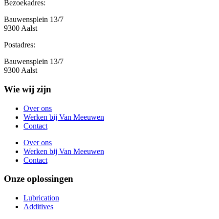
Bezoekadres:
Bauwensplein 13/7
9300 Aalst
Postadres:
Bauwensplein 13/7
9300 Aalst
Wie wij zijn
Over ons
Werken bij Van Meeuwen
Contact
Over ons
Werken bij Van Meeuwen
Contact
Onze oplossingen
Lubrication
Additives