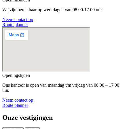
Wij zijn bereikbaar op werkdagen van 08.00-17.00 uur
Neem contact op
Route planner
Openingstijden
Ons kantoor is open van maandag t/m vrijdag van 08.00 – 17.00
uur.
Neem contact op
Route planner
Onze vestigingen