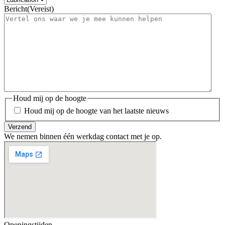
Bericht
(Vereist)
Houd mij op de hoogte
Houd mij op de hoogte van het laatste nieuws
We nemen binnen één werkdag contact met je op.
Openingstijden