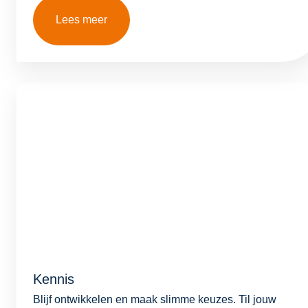
Lees meer
Kennis
Blijf ontwikkelen en maak slimme keuzes. Til jouw