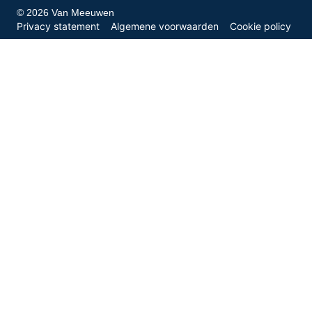
© 2026 Van Meeuwen
Privacy statement
Algemene voorwaarden
Cookie policy