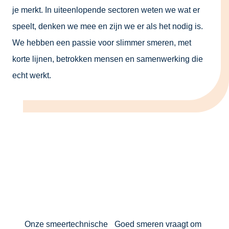
je merkt. In uiteenlopende sectoren weten we wat er
speelt, denken we mee en zijn we er als het nodig is.
We hebben een passie voor slimmer smeren, met
korte lijnen, betrokken mensen en samenwerking die
echt werkt.
Onze smeertechnische
Goed smeren vraagt om