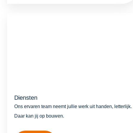
Diensten
Ons ervaren team neemt jullie werk uit handen, letterlijk.
Daar kan jij op bouwen.