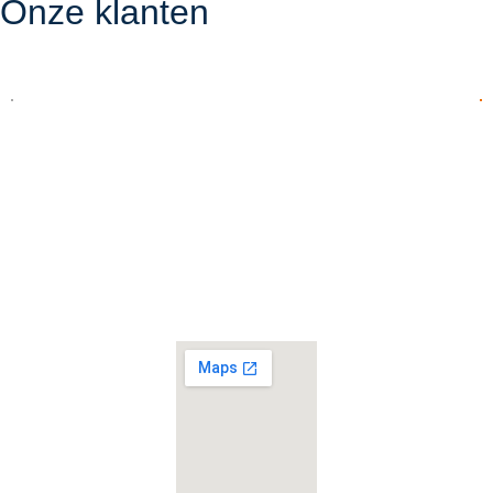
Onze klanten