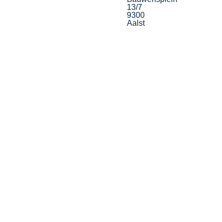
13/7
9300
Aalst