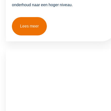
onderhoud naar een hoger niveau.
Lees meer