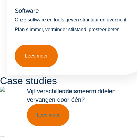
Software
Onze software en tools geven structuur en overzicht.
Plan slimmer, verminder stilstand, presteer beter.
Lees meer
Case studies
Vijf verschillende smeermiddelen
vervangen door één?
Lees meer