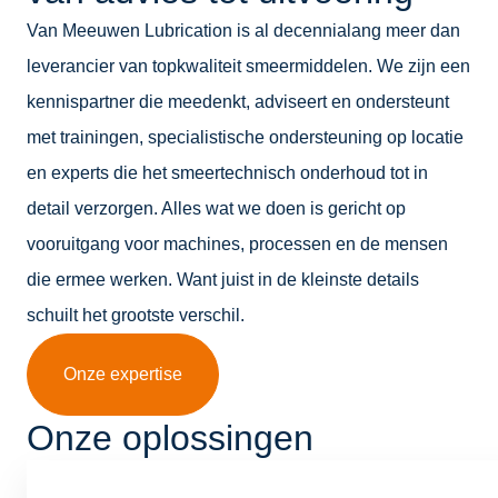
Van Meeuwen Lubrication is al decennialang meer dan
leverancier van topkwaliteit smeermiddelen. We zijn een
kennispartner die meedenkt, adviseert en ondersteunt
met trainingen, specialistische ondersteuning op locatie
en experts die het smeertechnisch onderhoud tot in
detail verzorgen. Alles wat we doen is gericht op
vooruitgang voor machines, processen en de mensen
die ermee werken. Want juist in de kleinste details
schuilt het grootste verschil.
Onze expertise
Onze oplossingen