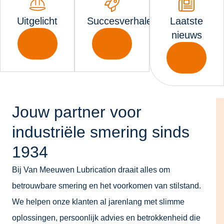
Uitgelicht
Succesverhalen
Laatste
nieuws
Jouw partner voor
industriële smering sinds
1934
Bij Van Meeuwen Lubrication draait alles om
betrouwbare smering en het voorkomen van stilstand.
We helpen onze klanten al jarenlang met slimme
oplossingen, persoonlijk advies en betrokkenheid die