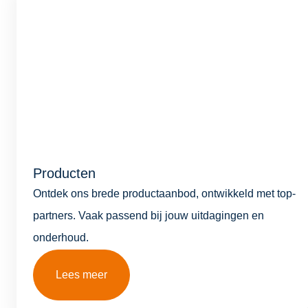
Producten
Ontdek ons brede productaanbod, ontwikkeld met top­
partners. Vaak passend bij jouw uitdagingen en
onderhoud.
Lees meer