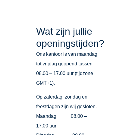
Wat zijn jullie
openingstijden?
Ons kantoor is van maandag
tot vrijdag geopend tussen
08.00 – 17.00 uur (tijdzone
GMT+1).
Op zaterdag, zondag en
feestdagen zijn wij gesloten.
Maandag 08.00 –
17.00 uur