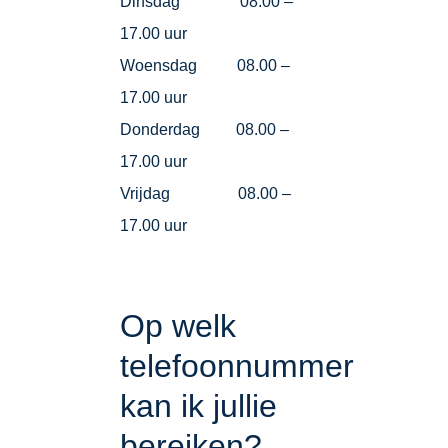
Dinsdag 08.00 –
17.00 uur
Woensdag 08.00 –
17.00 uur
Donderdag 08.00 –
17.00 uur
Vrijdag 08.00 –
17.00 uur
Op welk
telefoonnummer
kan ik jullie
bereiken?