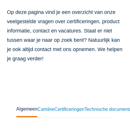
Op deze pagina vind je een overzicht van onze
veelgestelde vragen over certificeringen, product
informatie, contact en vacatures. Staat er niet
tussen waar je naar op zoek bent? Natuurlijk kan
je ook altijd contact met ons opnemen. We helpen
je graag verder!
Algemeen
Carrière
Certificeringen
Technische document