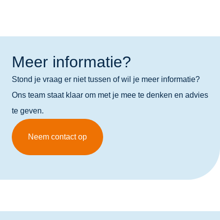
Meer informatie?
Stond je vraag er niet tussen of wil je meer informatie?
Ons team staat klaar om met je mee te denken en advies
te geven.
Neem contact op