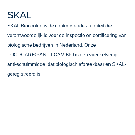
SKAL
SKAL Biocontrol is de controlerende autoriteit die
verantwoordelijk is voor de inspectie en certificering van
biologische bedrijven in Nederland. Onze
FOODCARE® ANTIFOAM BIO is een voedselveilig
anti-schuimmiddel dat biologisch afbreekbaar én SKAL-
geregistreerd is.