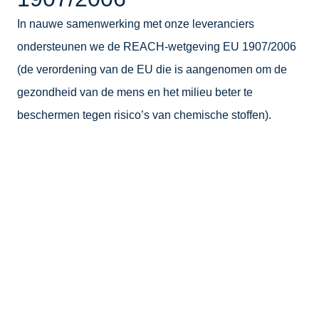
In nauwe samenwerking met onze leveranciers
ondersteunen we de REACH-wetgeving EU 1907/2006
(de verordening van de EU die is aangenomen om de
gezondheid van de mens en het milieu beter te
beschermen tegen risico’s van chemische stoffen).