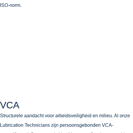
ISO-norm.
VCA
Structurele aandacht voor arbeidsveiligheid en milieu. Al onze
Lubrication Technicians zijn persoonsgebonden VCA-