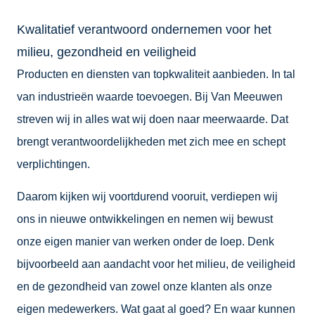
Kwalitatief verantwoord ondernemen voor het
milieu, gezondheid en veiligheid
Producten en diensten van topkwaliteit aanbieden. In tal
van industrieën waarde toevoegen. Bij Van Meeuwen
streven wij in alles wat wij doen naar meerwaarde. Dat
brengt verantwoordelijkheden met zich mee en schept
verplichtingen.
Daarom kijken wij voortdurend vooruit, verdiepen wij
ons in nieuwe ontwikkelingen en nemen wij bewust
onze eigen manier van werken onder de loep. Denk
bijvoorbeeld aan aandacht voor het milieu, de veiligheid
en de gezondheid van zowel onze klanten als onze
eigen medewerkers. Wat gaat al goed? En waar kunnen