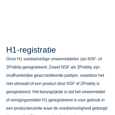
H1-registratie
Onze H1 voedselveilige smeermiddelen zijn NSF- of
2Probity-geregistreerd. Zowel NSF als 2Probity zijn
onafhankelijke geaccrediteerde partijen, waardoor het
niet uitmaakt of een product door NSF of 2Probity is
geregistreerd. Het belangrijkste is dat het smeermiddel
of reinigingsmiddel H1-geregistreerd is voor gebruik in
een productieruimte waar de voedselveiligheid geborgd