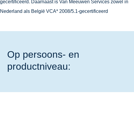
gecertificeerd. Daarnaast is Van Meeuwen Services zowel in
Nederland als België VCA* 2008/5.1-gecertificeerd
Op persoons- en
productniveau: