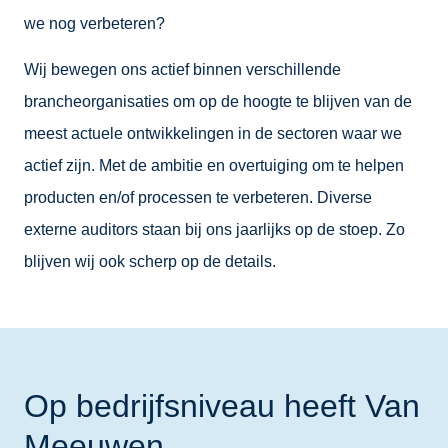
we nog verbeteren?
Wij bewegen ons actief binnen verschillende
brancheorganisaties om op de hoogte te blijven van de
meest actuele ontwikkelingen in de sectoren waar we
actief zijn. Met de ambitie en overtuiging om te helpen
producten en/of processen te verbeteren. Diverse
externe auditors staan bij ons jaarlijks op de stoep. Zo
blijven wij ook scherp op de details.
Op bedrijfsniveau heeft Van
Meeuwen