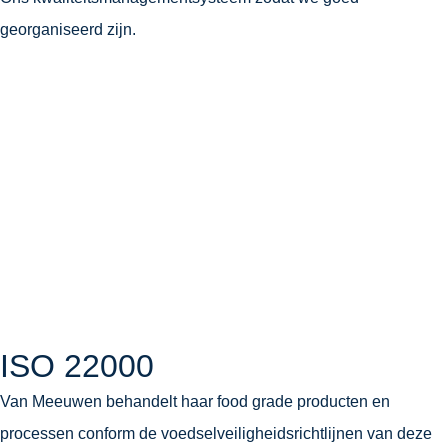
georganiseerd zijn.
ISO 22000
Van Meeuwen behandelt haar food grade producten en
processen conform de voedselveiligheidsrichtlijnen van deze