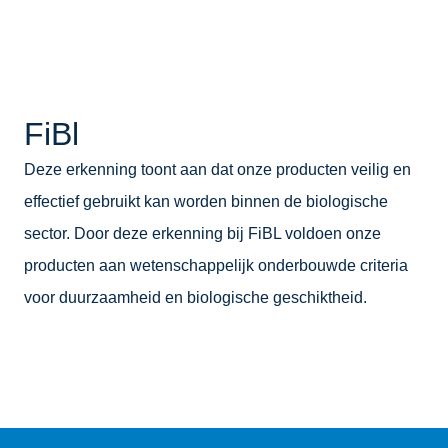
FiBl
Deze erkenning toont aan dat onze producten veilig en
effectief gebruikt kan worden binnen de biologische
sector. Door deze erkenning bij FiBL voldoen onze
producten aan wetenschappelijk onderbouwde criteria
voor duurzaamheid en biologische geschiktheid.