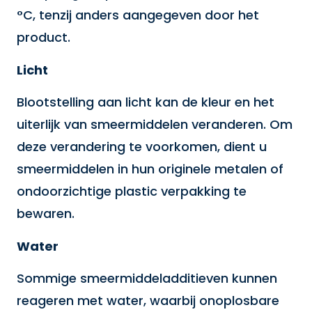
°C, tenzij anders aangegeven door het
product.
Licht
Blootstelling aan licht kan de kleur en het
uiterlijk van smeermiddelen veranderen. Om
deze verandering te voorkomen, dient u
smeermiddelen in hun originele metalen of
ondoorzichtige plastic verpakking te
bewaren.
Water
Sommige smeermiddeladditieven kunnen
reageren met water, waarbij onoplosbare