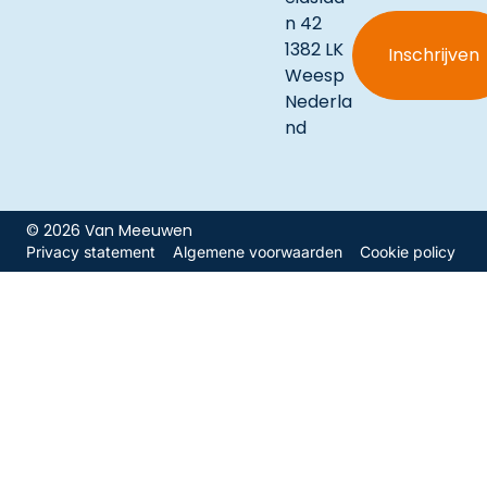
n 42
1382 LK
Weesp
Nederla
nd
© 2026 Van Meeuwen
Privacy statement
Algemene voorwaarden
Cookie policy