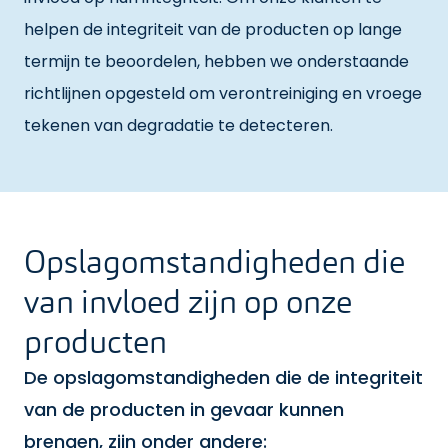
helpen de integriteit van de producten op lange
termijn te beoordelen, hebben we onderstaande
richtlijnen opgesteld om verontreiniging en vroege
tekenen van degradatie te detecteren.
Opslagomstandigheden die
van invloed zijn op onze
producten
De opslagomstandigheden die de integriteit
van de producten in gevaar kunnen
brengen, zijn onder andere: