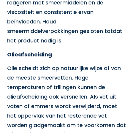
reageren met smeermiddelen en de
viscositeit en consistentie ervan
beïnvloeden. Houd
smeermiddelverpakkingen gesloten totdat
het product nodig is.
Olieafscheiding
Olie scheidt zich op natuurlijke wijze af van
de meeste smeervetten. Hoge
temperaturen of trillingen kunnen de
olieafscheiding ook versnellen. Als vet uit
vaten of emmers wordt verwijderd, moet
het oppervlak van het resterende vet
worden gladgemaakt om te voorkomen dat