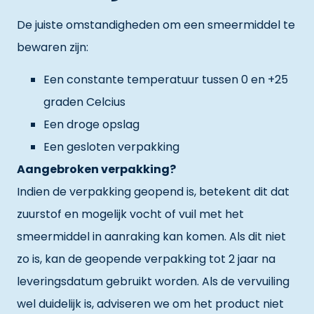
De juiste omstandigheden om een smeermiddel te
bewaren zijn:
Een constante temperatuur tussen 0 en +25
graden Celcius
Een droge opslag
Een gesloten verpakking
Aangebroken verpakking?
Indien de verpakking geopend is, betekent dit dat
zuurstof en mogelijk vocht of vuil met het
smeermiddel in aanraking kan komen. Als dit niet
zo is, kan de geopende verpakking tot 2 jaar na
leveringsdatum gebruikt worden. Als de vervuiling
wel duidelijk is, adviseren we om het product niet