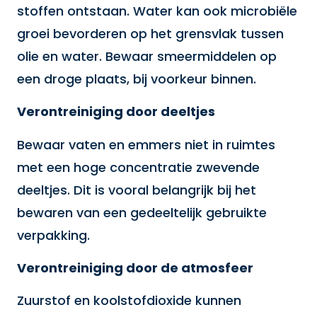
stoffen ontstaan. Water kan ook microbiële
groei bevorderen op het grensvlak tussen
olie en water. Bewaar smeermiddelen op
een droge plaats, bij voorkeur binnen.
Verontreiniging door deeltjes
Bewaar vaten en emmers niet in ruimtes
met een hoge concentratie zwevende
deeltjes. Dit is vooral belangrijk bij het
bewaren van een gedeeltelijk gebruikte
verpakking.
Verontreiniging door de atmosfeer
Zuurstof en koolstofdioxide kunnen