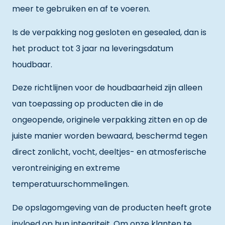
meer te gebruiken en af te voeren.
Is de verpakking nog gesloten en gesealed, dan is
het product tot 3 jaar na leveringsdatum
houdbaar.
Deze richtlijnen voor de houdbaarheid zijn alleen
van toepassing op producten die in de
ongeopende, originele verpakking zitten en op de
juiste manier worden bewaard, beschermd tegen
direct zonlicht, vocht, deeltjes- en atmosferische
verontreiniging en extreme
temperatuurschommelingen.
De opslagomgeving van de producten heeft grote
invloed op hun integriteit. Om onze klanten te