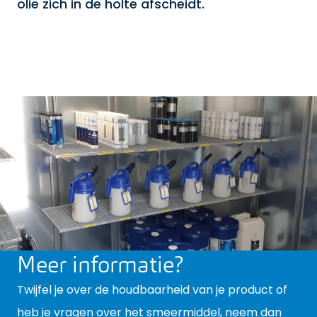
olie zich in de holte afscheidt.
Meer informatie?
Twijfel je over de houdbaarheid van je product of
heb je vragen over het smeermiddel, neem dan