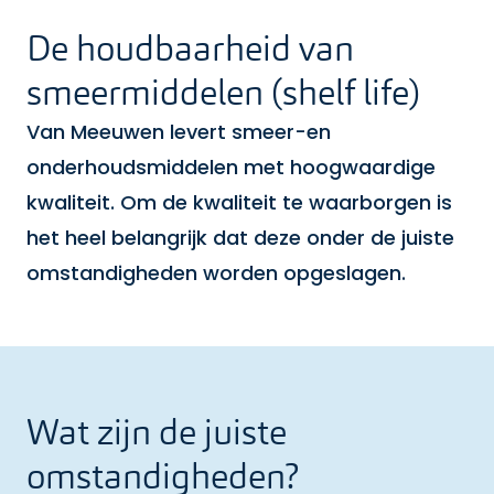
De houdbaarheid van
smeermiddelen (shelf life)
Van Meeuwen levert smeer-en
onderhoudsmiddelen met hoogwaardige
kwaliteit. Om de kwaliteit te waarborgen is
het heel belangrijk dat deze onder de juiste
omstandigheden worden opgeslagen.
Wat zijn de juiste
omstandigheden?