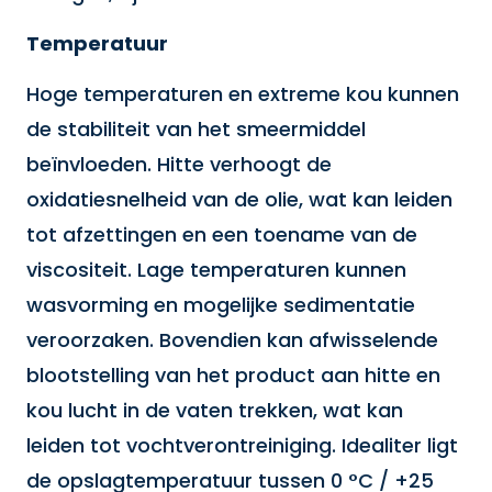
Temperatuur
Hoge temperaturen en extreme kou kunnen
de stabiliteit van het smeermiddel
beïnvloeden. Hitte verhoogt de
oxidatiesnelheid van de olie, wat kan leiden
tot afzettingen en een toename van de
viscositeit. Lage temperaturen kunnen
wasvorming en mogelijke sedimentatie
veroorzaken. Bovendien kan afwisselende
blootstelling van het product aan hitte en
kou lucht in de vaten trekken, wat kan
leiden tot vochtverontreiniging. Idealiter ligt
de opslagtemperatuur tussen 0 °C / +25