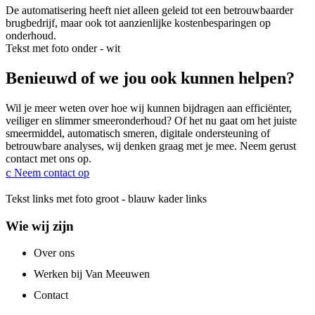
De automatisering heeft niet alleen geleid tot een betrouwbaarder
brugbedrijf, maar ook tot aanzienlijke kostenbesparingen op
onderhoud.
Tekst met foto onder - wit
Benieuwd of we jou ook kunnen helpen?
Wil je meer weten over hoe wij kunnen bijdragen aan efficiënter,
veiliger en slimmer smeeronderhoud? Of het nu gaat om het juiste
smeermiddel, automatisch smeren, digitale ondersteuning of
betrouwbare analyses, wij denken graag met je mee. Neem gerust
contact met ons op.
Neem contact op
Tekst links met foto groot - blauw kader links
Wie wij zijn
Over ons
Werken bij Van Meeuwen
Contact