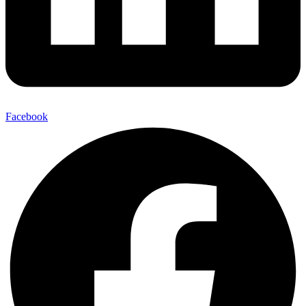
Facebook