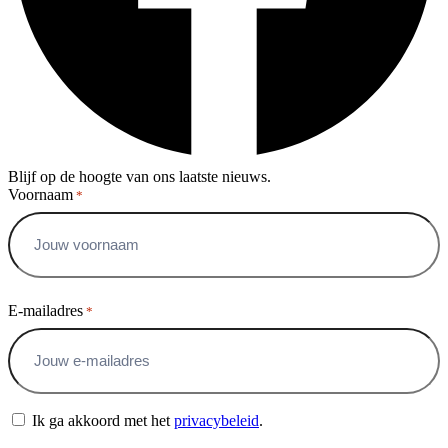
Blijf op de hoogte van ons laatste nieuws.
Voornaam
*
Voornaam
E-mailadres
*
Instemming
Ik ga akkoord met het
privacybeleid
.