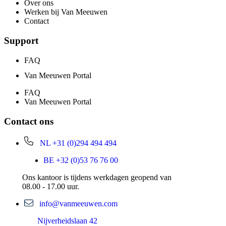
Over ons
Werken bij Van Meeuwen
Contact
Support
FAQ
Van Meeuwen Portal
FAQ
Van Meeuwen Portal
Contact ons
NL +31 (0)294 494 494
BE +32 (0)53 76 76 00
Ons kantoor is tijdens werkdagen geopend van
08.00 - 17.00 uur.
info@vanmeeuwen.com
Nijverheidslaan 42