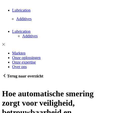
Lubrication
Additives
Lubrication
Additives
Markten
Onze oplossingen
Onze expertise
Over ons
Terug naar overzicht
Hoe automatische smering
zorgt voor veiligheid,
betrouwbaarheid en