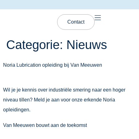
Contact
Categorie:
Nieuws
Noria Lubrication opleiding bij Van Meeuwen
Wil je je kennis over industriële smering naar een hoger
niveau tillen? Meld je aan voor onze erkende Noria
opleidingen.
Van Meeuwen bouwt aan de toekomst