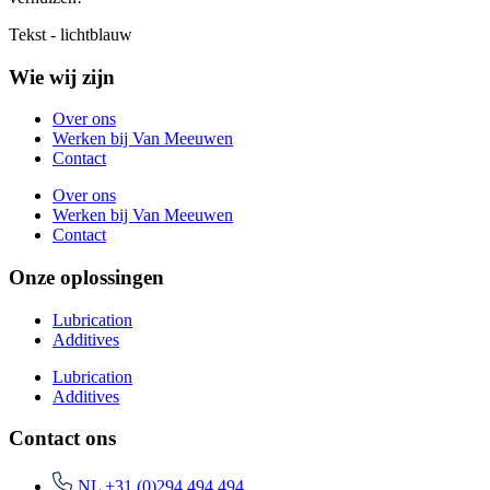
Tekst - lichtblauw
Wie wij zijn
Over ons
Werken bij Van Meeuwen
Contact
Over ons
Werken bij Van Meeuwen
Contact
Onze oplossingen
Lubrication
Additives
Lubrication
Additives
Contact ons
NL +31 (0)294 494 494