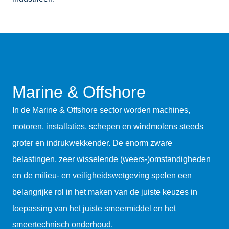
Marine & Offshore
In de Marine & Offshore sector worden machines,
motoren, installaties, schepen en windmolens steeds
groter en indrukwekkender. De enorm zware
belastingen, zeer wisselende (weers-)omstandigheden
en de milieu- en veiligheidswetgeving spelen een
belangrijke rol in het maken van de juiste keuzes in
toepassing van het juiste smeermiddel en het
smeertechnisch onderhoud.