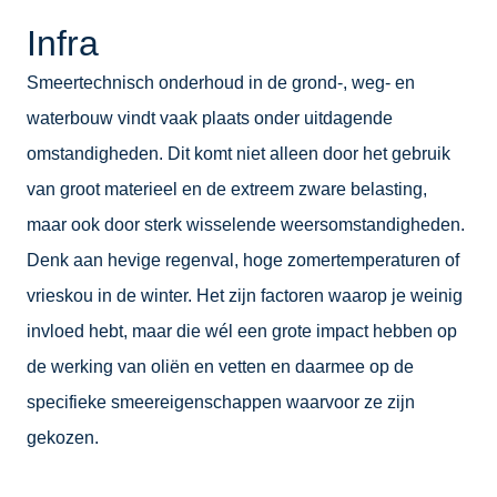
Infra
Smeertechnisch onderhoud in de grond-, weg- en
waterbouw vindt vaak plaats onder uitdagende
omstandigheden. Dit komt niet alleen door het gebruik
van groot materieel en de extreem zware belasting,
maar ook door sterk wisselende weersomstandigheden.
Denk aan hevige regenval, hoge zomertemperaturen of
vrieskou in de winter. Het zijn factoren waarop je weinig
invloed hebt, maar die wél een grote impact hebben op
de werking van oliën en vetten en daarmee op de
specifieke smeereigenschappen waarvoor ze zijn
gekozen.