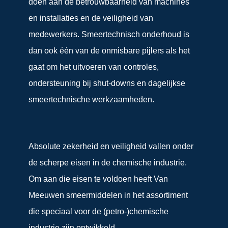
doen aan de betrouwbaarheid van machines
en installaties en de veiligheid van
medewerkers. Smeertechnisch onderhoud is
dan ook één van de onmisbare pijlers als het
gaat om het uitvoeren van controles,
ondersteuning bij shut-downs en dagelijkse
smeertechnische werkzaamheden.
Absolute zekerheid en veiligheid vallen onder
de scherpe eisen in de chemische industrie.
Om aan die eisen te voldoen heeft Van
Meeuwen smeermiddelen in het assortiment
die speciaal voor de (petro-)chemische
industrie zijn ontwikkeld.