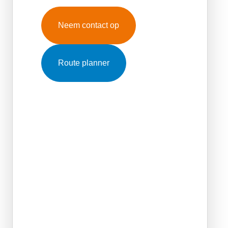
Neem contact op
Route planner