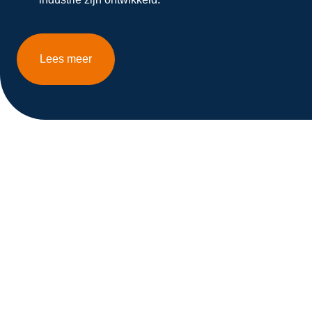
Lees meer