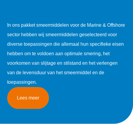
In ons pakket smeermiddelen voor de Marine & Offshore
sector hebben wij smeermiddelen geselecteerd voor
diverse toepassingen die allemaal hun specifieke eisen
hebben om te voldoen aan optimale smering, het
voorkomen van slijtage en stilstand en het verlengen
van de levensduur van het smeermiddel en de
toepassingen.
Lees meer