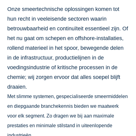
Onze smeertechnische oplossingen komen tot
hun recht in veeleisende sectoren waarin
betrouwbaarheid en continuïteit essentieel zijn. Of
het nu gaat om schepen en offshore-installaties,
rollend materieel in het spoor, bewegende delen
in de infrastructuur, productielijnen in de
voedingsindustrie of kritische processen in de
chemie; wij zorgen ervoor dat alles soepel blijft
draaien.
Met slimme systemen, gespecialiseerde smeermiddelen
en diepgaande branchekennis bieden we maatwerk
voor elk segment. Zo dragen we bij aan maximale
prestaties en minimale stilstand in uiteenlopende
industrieën.