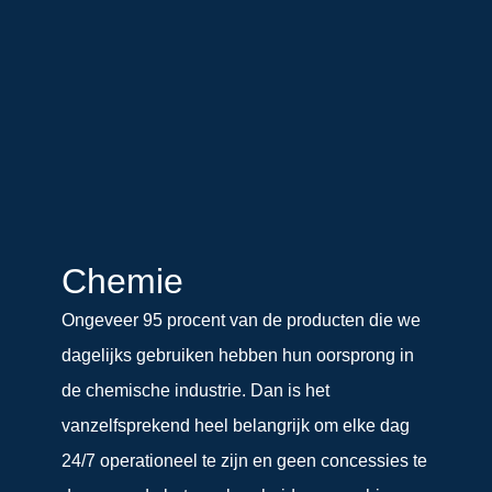
Chemie
Ongeveer 95 procent van de producten die we
dagelijks gebruiken hebben hun oorsprong in
de chemische industrie. Dan is het
vanzelfsprekend heel belangrijk om elke dag
24/7 operationeel te zijn en geen concessies te