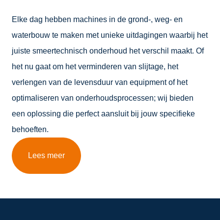
Elke dag hebben machines in de grond-, weg- en
waterbouw te maken met unieke uitdagingen waarbij het
juiste smeertechnisch onderhoud het verschil maakt. Of
het nu gaat om het verminderen van slijtage, het
verlengen van de levensduur van equipment of het
optimaliseren van onderhoudsprocessen; wij bieden
een oplossing die perfect aansluit bij jouw specifieke
behoeften.
Lees meer