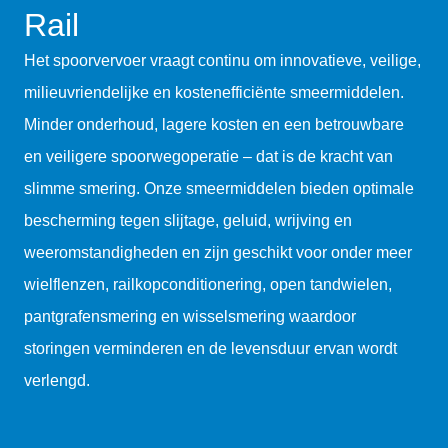
Rail
Het spoorvervoer vraagt continu om innovatieve, veilige,
milieuvriendelijke en kostenefficiënte smeermiddelen.
Minder onderhoud, lagere kosten en een betrouwbare
en veiligere spoorwegoperatie – dat is de kracht van
slimme smering. Onze smeermiddelen bieden optimale
bescherming tegen slijtage, geluid, wrijving en
weeromstandigheden en zijn geschikt voor onder meer
wielflenzen, railkopconditionering, open tandwielen,
pantgrafensmering en wisselsmering waardoor
storingen verminderen en de levensduur ervan wordt
verlengd.