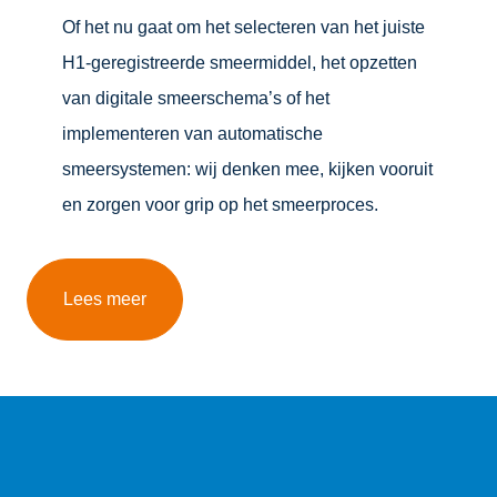
Of het nu gaat om het selecteren van het juiste
H1-geregistreerde smeermiddel, het opzetten
van digitale smeerschema’s of het
implementeren van automatische
smeersystemen: wij denken mee, kijken vooruit
en zorgen voor grip op het smeerproces.
Lees meer