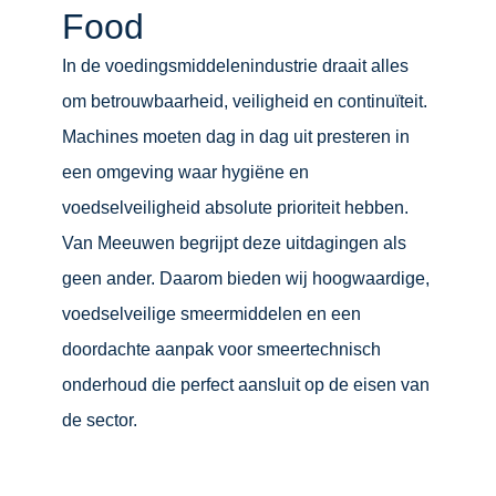
Food
In de voedingsmiddelenindustrie draait alles
om betrouwbaarheid, veiligheid en continuïteit.
Machines moeten dag in dag uit presteren in
een omgeving waar hygiëne en
voedselveiligheid absolute prioriteit hebben.
Van Meeuwen begrijpt deze uitdagingen als
geen ander. Daarom bieden wij hoogwaardige,
voedselveilige smeermiddelen en een
doordachte aanpak voor smeertechnisch
onderhoud die perfect aansluit op de eisen van
de sector.