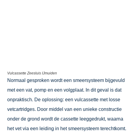
Vulcassette Zeesluis IJmuiden
Normaal gesproken wordt een smeersysteem bijgevuld
met een vat, pomp en een volgplaat. In dit geval is dat
onpraktisch. De oplossing: een vulcassette met losse
vetcartridges. Door middel van een unieke constructie
onder de grond wordt de cassette leeggedrukt, waarna
het vet via een leiding in het smeersysteem terechtkomt.