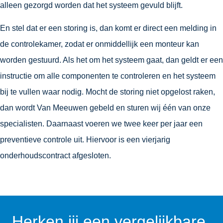
alleen gezorgd worden dat het systeem gevuld blijft.
En stel dat er een storing is, dan komt er direct een melding in
de controlekamer, zodat er onmiddellijk een monteur kan
worden gestuurd. Als het om het systeem gaat, dan geldt er een
instructie om alle componenten te controleren en het systeem
bij te vullen waar nodig. Mocht de storing niet opgelost raken,
dan wordt Van Meeuwen gebeld en sturen wij één van onze
specialisten. Daarnaast voeren we twee keer per jaar een
preventieve controle uit. Hiervoor is een vierjarig
onderhoudscontract afgesloten.
Herken jij een vergelijkbare