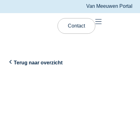
Van Meeuwen Portal
Contact
Terug naar overzicht