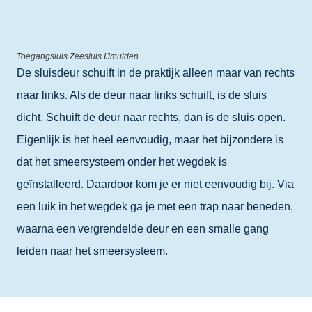
Toegangsluis Zeesluis IJmuiden
De sluisdeur schuift in de praktijk alleen maar van rechts
naar links. Als de deur naar links schuift, is de sluis
dicht. Schuift de deur naar rechts, dan is de sluis open.
Eigenlijk is het heel eenvoudig, maar het bijzondere is
dat het smeersysteem onder het wegdek is
geïnstalleerd. Daardoor kom je er niet eenvoudig bij. Via
een luik in het wegdek ga je met een trap naar beneden,
waarna een vergrendelde deur en een smalle gang
leiden naar het smeersysteem.