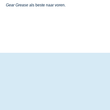
Gear Grease
als beste naar voren.