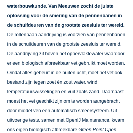
waterbouwkunde. Van Meeuwen zocht de juiste
oplossing voor de smering van de pennenbanen in
de schuifdeuren van de grootste zeesluis ter wereld.
De rollenbaan aandrijving is voorzien van pennenbanen
in de schuifdeuren van de grootste zeesluis ter wereld.
De aandrijving zit boven het oppervlaktewater waardoor
er een biologisch afbreekbaar vet gebruikt moet worden.
Omdat alles gebeurt in de buitenlucht, moet het vet ook
bestand zijn tegen zoet én zout water, wind,
temperatuurswisselingen en vuil zoals zand. Daarnaast
moest het vet geschikt zijn om te worden aangebracht
door middel ven een automatisch smeersysteem. Uit
uitvoerige tests, samen met OpenIJ Maintenance, kwam
ons eigen biologisch afbreekbare
Green Point Open