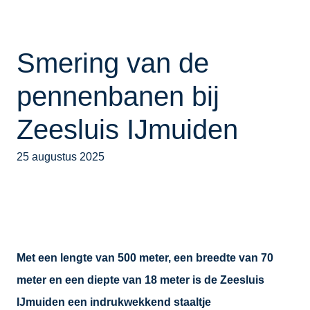
Smering van de
pennenbanen bij
Zeesluis IJmuiden
25 augustus 2025
Met een lengte van 500 meter, een breedte van 70
meter en een diepte van 18 meter is de Zeesluis
IJmuiden een indrukwekkend staaltje