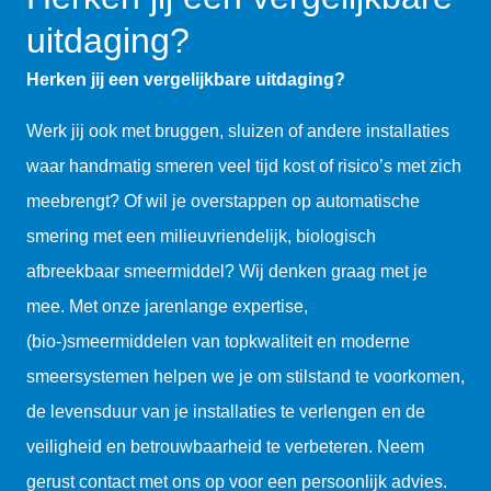
uitdaging?
Herken jij een vergelijkbare uitdaging?
Werk jij ook met bruggen, sluizen of andere installaties
waar handmatig smeren veel tijd kost of risico’s met zich
meebrengt? Of wil je overstappen op automatische
smering met een milieuvriendelijk, biologisch
afbreekbaar smeermiddel? Wij denken graag met je
mee. Met onze jarenlange expertise,
(bio-)smeermiddelen van topkwaliteit en moderne
smeersystemen helpen we je om stilstand te voorkomen,
de levensduur van je installaties te verlengen en de
veiligheid en betrouwbaarheid te verbeteren. Neem
gerust contact met ons op voor een persoonlijk advies.