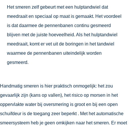
Het smeren zelf gebeurt met een hulptandwiel dat
meedraait en speciaal op maat is gemaakt. Het voordeel
is dat daarmee de pennenbanen continu gesmeerd
blijven met de juiste hoeveelheid. Als het hulptandwiel
meedraait, komt er vet uit de boringen in het tandwiel
waarmee de pennenbanen uiteindelijk worden
gesmeerd.
Handmatig smeren is hier praktisch onmogelijk: het zou
gevaarlijk zijn (kans op vallen), het risico op morsen in het
oppervlakte water bij oversmering is groot en bij een open
schuifdeur is de toegang zeer beperkt . Met het automatische
smeersysteem heb je geen omkijken naar het smeren. Er moet