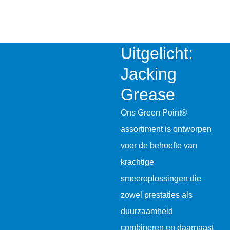
Uitgelicht:
Jacking
Grease
Ons Green Point®
assortiment is ontworpen
voor de behoefte van
krachtige
smeeroplossingen die
zowel prestaties als
duurzaamheid
combineren en daarnaast