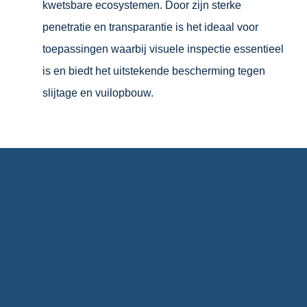
kwetsbare ecosystemen. Door zijn sterke
penetratie en transparantie is het ideaal voor
toepassingen waarbij visuele inspectie essentieel
is en biedt het uitstekende bescherming tegen
slijtage en vuilopbouw.