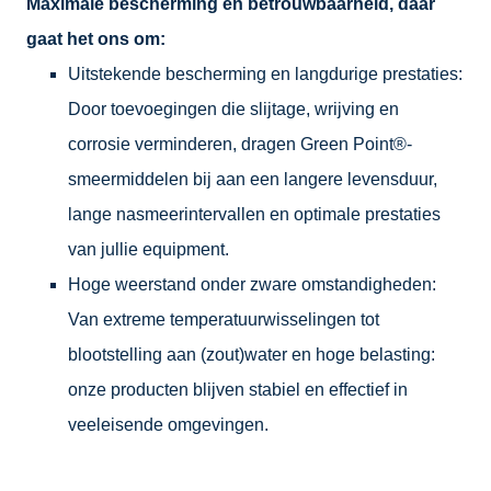
Maximale bescherming en betrouwbaarheid, daar
gaat het ons om:
Uitstekende bescherming en langdurige prestaties:
Door toevoegingen die slijtage, wrijving en
corrosie verminderen, dragen Green Point®-
smeermiddelen bij aan een langere levensduur,
lange nasmeerintervallen en optimale prestaties
van jullie equipment.
Hoge weerstand onder zware omstandigheden:
Van extreme temperatuurwisselingen tot
blootstelling aan (zout)water en hoge belasting:
onze producten blijven stabiel en effectief in
veeleisende omgevingen.