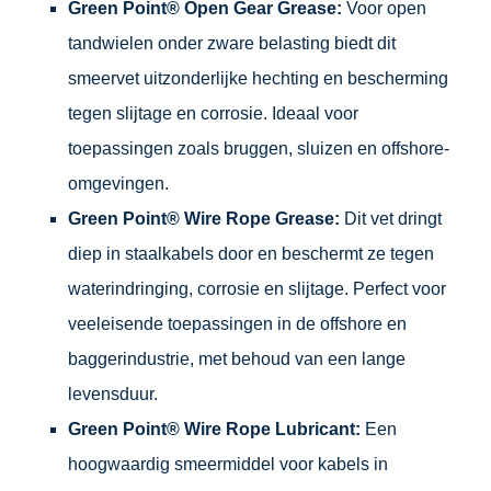
Green Point® Open Gear Grease:
Voor open
tandwielen onder zware belasting biedt dit
smeervet uitzonderlijke hechting en bescherming
tegen slijtage en corrosie. Ideaal voor
toepassingen zoals bruggen, sluizen en offshore-
omgevingen.
Green Point® Wire Rope Grease:
Dit vet dringt
diep in staalkabels door en beschermt ze tegen
waterindringing, corrosie en slijtage. Perfect voor
veeleisende toepassingen in de offshore en
baggerindustrie, met behoud van een lange
levensduur.
Green Point® Wire Rope Lubricant:
Een
hoogwaardig smeermiddel voor kabels in