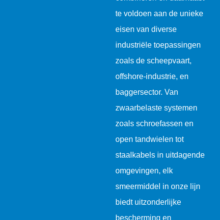
te voldoen aan de unieke
eisen van diverse
industriële toepassingen
zoals de scheepvaart,
offshore-industrie, en
baggersector. Van
zwaarbelaste systemen
zoals schroefassen en
open tandwielen tot
staalkabels in uitdagende
omgevingen, elk
smeermiddel in onze lijn
biedt uitzonderlijke
bescherming en