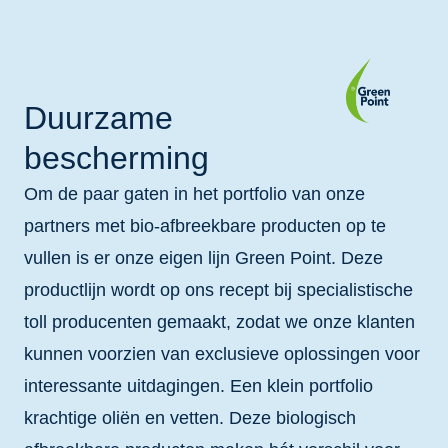
Duurzame
bescherming
Om de paar gaten in het portfolio van onze
partners met bio-afbreekbare producten op te
vullen is er onze eigen lijn Green Point. Deze
productlijn wordt op ons recept bij specialistische
toll producenten gemaakt, zodat we onze klanten
kunnen voorzien van exclusieve oplossingen voor
interessante uitdagingen. Een klein portfolio
krachtige oliën en vetten. Deze biologisch