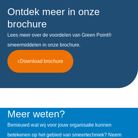
Ontdek meer in onze
brochure
Lees meer over de voordelen van Green Point®
smeermiddelen in onze brochure.
Download brochure
Meer weten?
Benieuwd wat wij voor jouw organisatie kunnen
betekenen op het gebied van smeertechniek? Neem