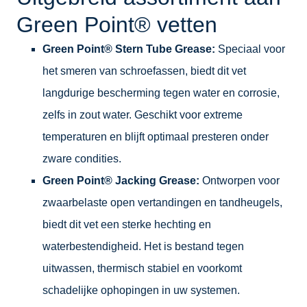
Green Point® vetten
Green Point® Stern Tube Grease:
Speciaal voor
het smeren van schroefassen, biedt dit vet
langdurige bescherming tegen water en corrosie,
zelfs in zout water. Geschikt voor extreme
temperaturen en blijft optimaal presteren onder
zware condities.
Green Point® Jacking Grease:
Ontworpen voor
zwaarbelaste open vertandingen en tandheugels,
biedt dit vet een sterke hechting en
waterbestendigheid. Het is bestand tegen
uitwassen, thermisch stabiel en voorkomt
schadelijke ophopingen in uw systemen.