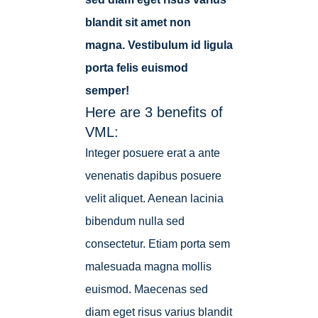
blandit sit amet non
magna. Vestibulum id ligula
porta felis euismod
semper!
Here are 3 benefits of
VML:
Integer posuere erat a ante
venenatis dapibus posuere
velit aliquet. Aenean lacinia
bibendum nulla sed
consectetur. Etiam porta sem
malesuada magna mollis
euismod. Maecenas sed
diam eget risus varius blandit