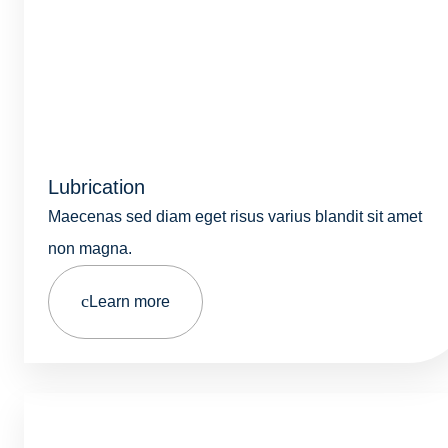
Lubrication
Maecenas sed diam eget risus varius blandit sit amet
non magna.
Learn more