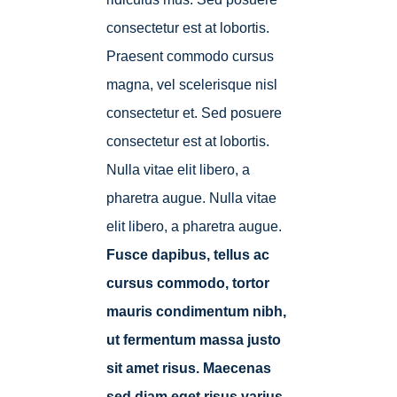
consectetur est at lobortis.
Praesent commodo cursus
magna, vel scelerisque nisl
consectetur et. Sed posuere
consectetur est at lobortis.
Nulla vitae elit libero, a
pharetra augue. Nulla vitae
elit libero, a pharetra augue.
Fusce dapibus, tellus ac
cursus commodo, tortor
mauris condimentum nibh,
ut fermentum massa justo
sit amet risus. Maecenas
sed diam eget risus varius