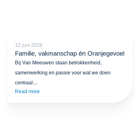
12 juni 2026
Familie, vakmanschap én Oranjegevoel
Bij Van Meeuwen staan betrokkenheid,
samenwerking en passie voor wat we doen
centraal…
Read more