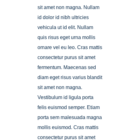
sit amet non magna. Nullam
id dolor id nibh ultricies
vehicula ut id elit. Nullam
quis risus eget urna mollis
ornare vel eu leo. Cras mattis
consectetur purus sit amet
fermentum. Maecenas sed
diam eget risus varius blandit
sit amet non magna.
Vestibulum id ligula porta
felis euismod semper. Etiam
porta sem malesuada magna
mollis euismod. Cras mattis
consectetur purus sit amet