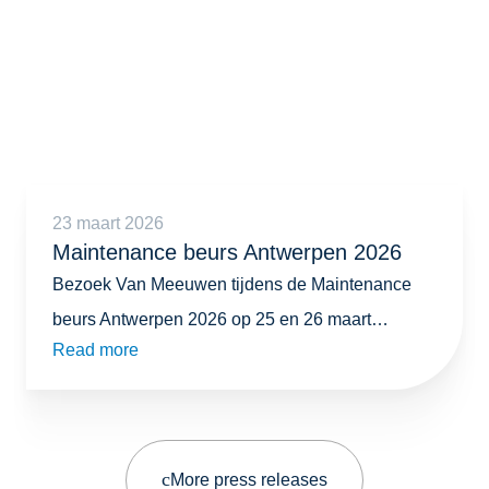
23 maart 2026
Maintenance beurs Antwerpen 2026
Bezoek Van Meeuwen tijdens de Maintenance
beurs Antwerpen 2026 op 25 en 26 maart…
Read more
More press releases