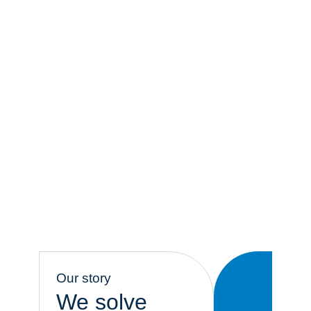
Our story
We solve