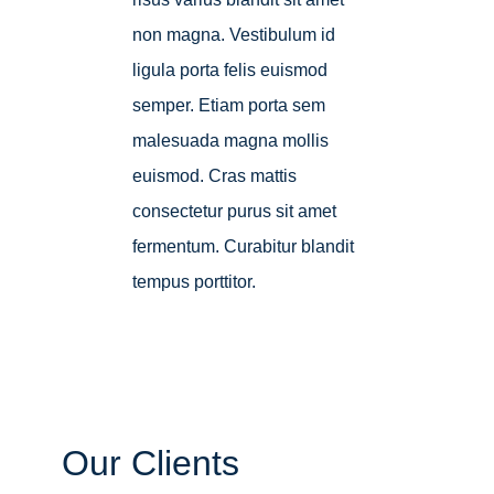
non magna. Vestibulum id
ligula porta felis euismod
semper. Etiam porta sem
malesuada magna mollis
euismod. Cras mattis
consectetur purus sit amet
fermentum. Curabitur blandit
tempus porttitor.
Our Clients