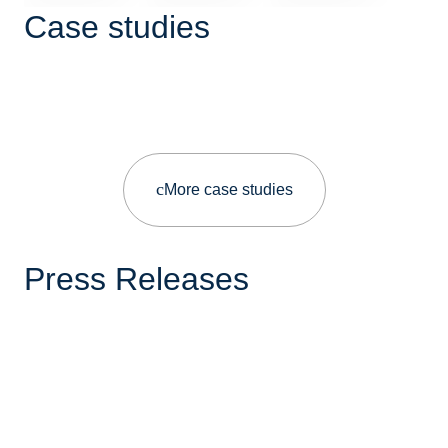
Case studies
More case studies
Press Releases