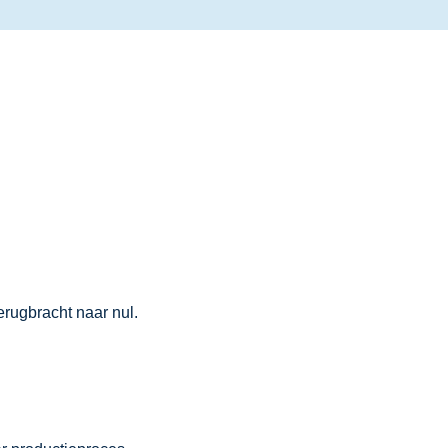
erugbracht naar nul.